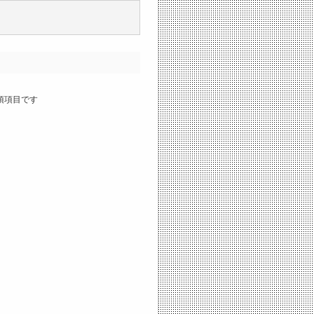
須項目です