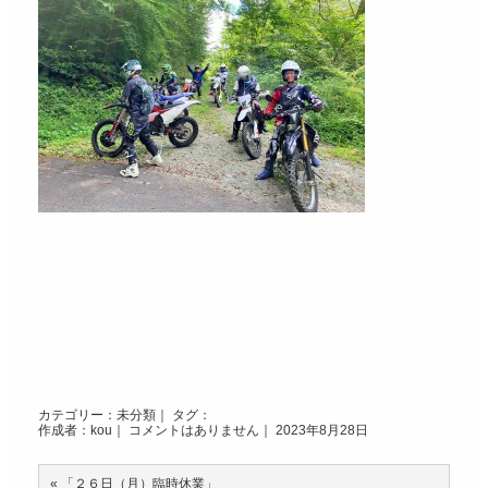
カテゴリー：
未分類
｜ タグ：
作成者：kou｜
コメントはありません
｜ 2023年8月28日
«
「２６日（月）臨時休業」