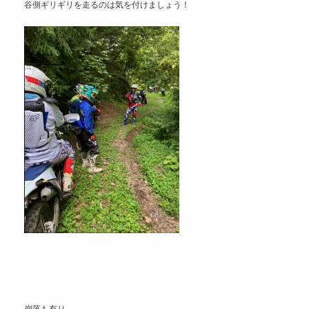
谷側ギリギリを走るのは気を付けましょう！