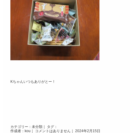
Kちゃんいつもありがとー！
カテゴリー：
未分類
｜ タグ：
作成者：kou｜
コメントはありません
｜ 2024年2月15日