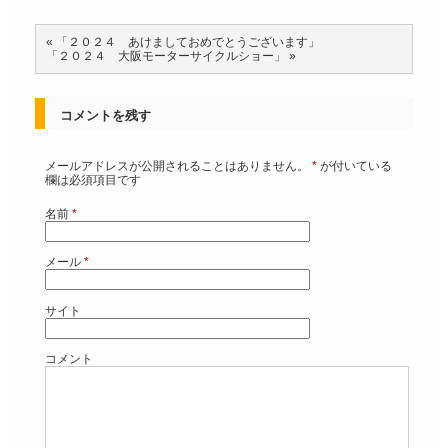
«
「２０２４ あけましておめでとうございます」
「２０２４ 大阪モーターサイクルショー」
»
コメントを残す
メールアドレスが公開されることはありません。
*
が付いている
欄は必須項目です
名前
*
メール
*
サイト
コメント