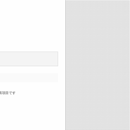
須項目です