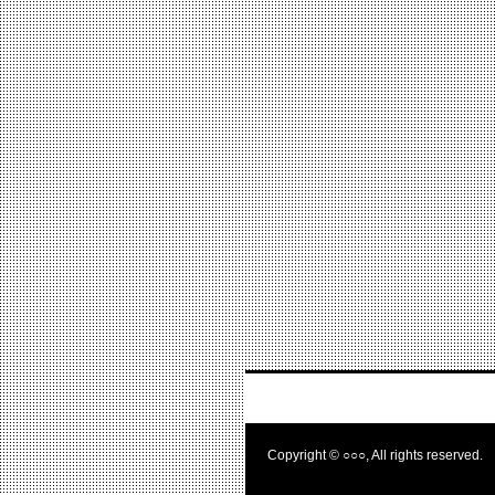
Copyright © ○○○, All rights reserved.