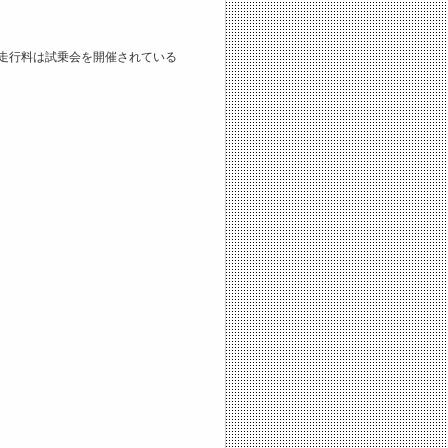
走行料は試乗会を開催されている