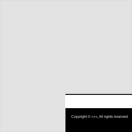
Copyright © ○○○, All rights reserved.