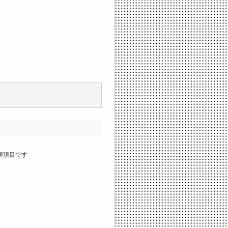
須項目です