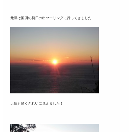
元旦は恒例の初日の出ツーリングに行ってきました
天気も良くきれいに見えました！