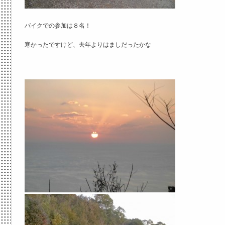
バイクでの参加は８名！
寒かったですけど、去年よりはましだったかな