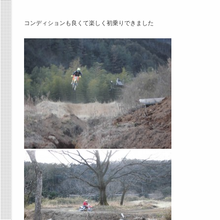
コンディションも良くて楽しく初乗りできました