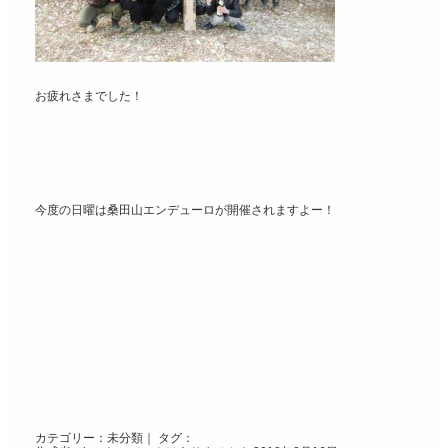
お疲れさまでした！
今度の日曜は桑田山エンデューロが開催されますよー！
カテゴリー：
未分類
｜ タグ：