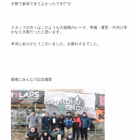
大勢で参加できてよかったです(^^)/
スタッフの方々はこのような大規模のレース、準備・運営・片付け等
かなり大変だったと思います。
本当にありがとうございました。お疲れさまでした。
最後にみんなで記念撮影