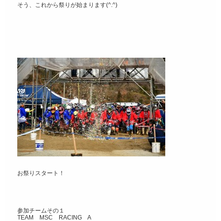
そう、これから祭りが始まります(^.^)
お祭りスタート！
参加チームその１
TEAM MSC RACING A