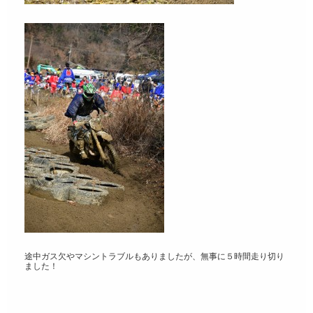
途中ガス欠やマシントラブルもありましたが、無事に５時間走り切り
ました！