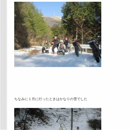
ちなみに１月に行ったときはかなりの雪でした