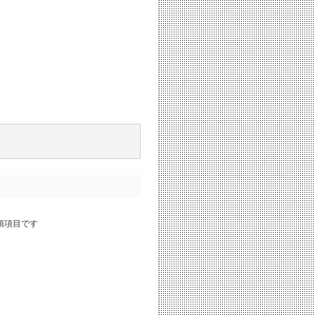
須項目です