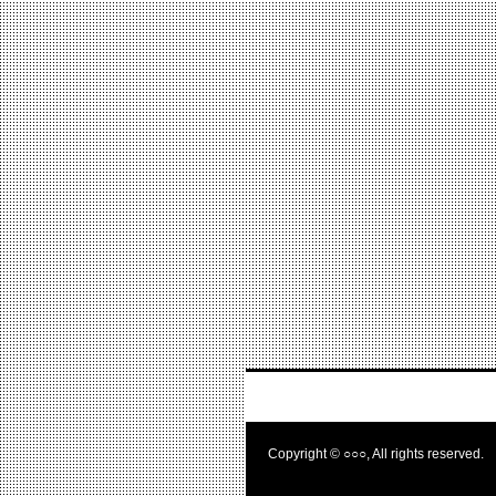
Copyright © ○○○, All rights reserved.