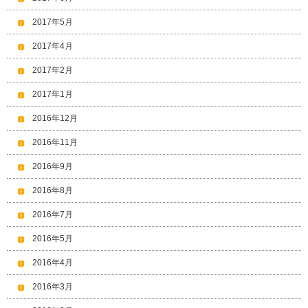
2017年5月
2017年4月
2017年2月
2017年1月
2016年12月
2016年11月
2016年9月
2016年8月
2016年7月
2016年5月
2016年4月
2016年3月