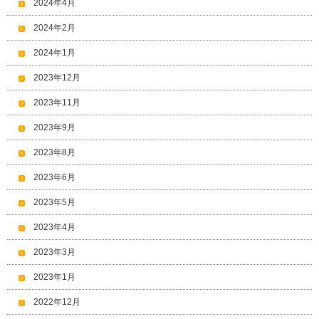
2024年4月
2024年2月
2024年1月
2023年12月
2023年11月
2023年9月
2023年8月
2023年6月
2023年5月
2023年4月
2023年3月
2023年1月
2022年12月