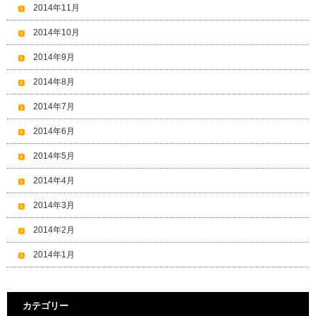
2014年11月
2014年10月
2014年9月
2014年8月
2014年7月
2014年6月
2014年5月
2014年4月
2014年3月
2014年2月
2014年1月
カテゴリー