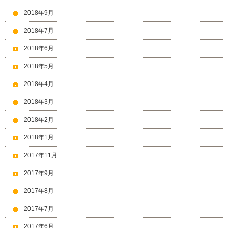
2018年9月
2018年7月
2018年6月
2018年5月
2018年4月
2018年3月
2018年2月
2018年1月
2017年11月
2017年9月
2017年8月
2017年7月
2017年6月