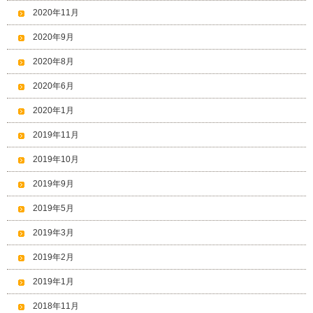
2020年11月
2020年9月
2020年8月
2020年6月
2020年1月
2019年11月
2019年10月
2019年9月
2019年5月
2019年3月
2019年2月
2019年1月
2018年11月