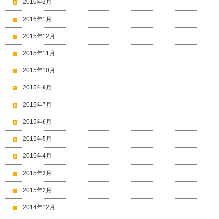
2016年2月
2016年1月
2015年12月
2015年11月
2015年10月
2015年9月
2015年7月
2015年6月
2015年5月
2015年4月
2015年3月
2015年2月
2014年12月