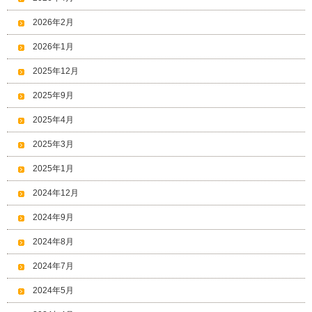
2026年2月
2026年1月
2025年12月
2025年9月
2025年4月
2025年3月
2025年1月
2024年12月
2024年9月
2024年8月
2024年7月
2024年5月