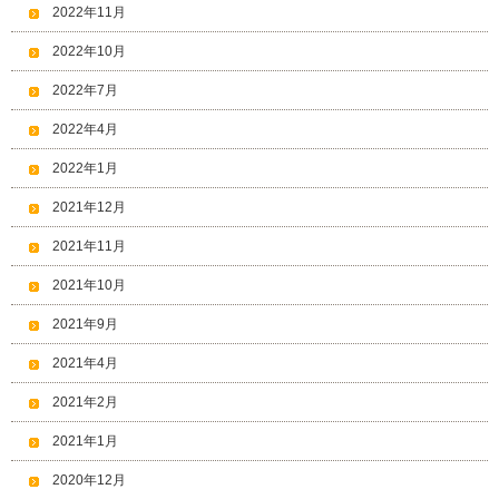
2022年11月
2022年10月
2022年7月
2022年4月
2022年1月
2021年12月
2021年11月
2021年10月
2021年9月
2021年4月
2021年2月
2021年1月
2020年12月