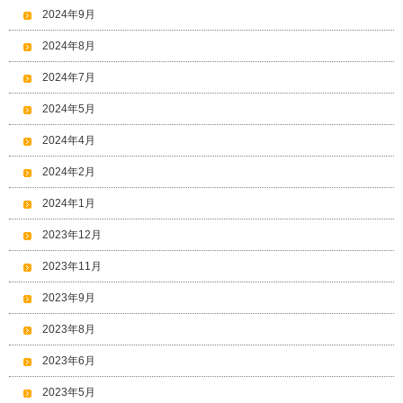
2024年9月
2024年8月
2024年7月
2024年5月
2024年4月
2024年2月
2024年1月
2023年12月
2023年11月
2023年9月
2023年8月
2023年6月
2023年5月