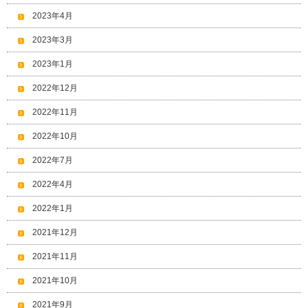
2023年4月
2023年3月
2023年1月
2022年12月
2022年11月
2022年10月
2022年7月
2022年4月
2022年1月
2021年12月
2021年11月
2021年10月
2021年9月