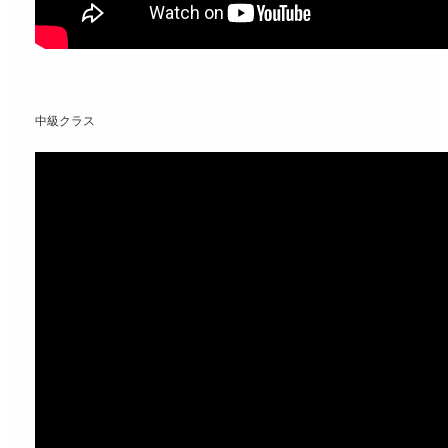
中級クラス