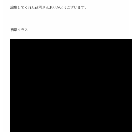
編集してくれた政岡さんありがとうございます。
初級クラス