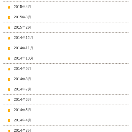
2015年4月
2015年3月
2015年2月
2014年12月
2014年11月
2014年10月
2014年9月
2014年8月
2014年7月
2014年6月
2014年5月
2014年4月
2014年3月