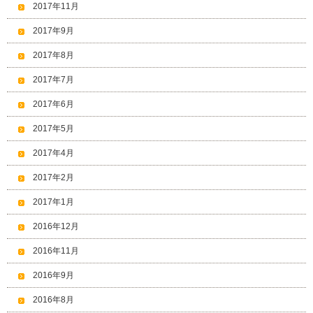
2017年11月
2017年9月
2017年8月
2017年7月
2017年6月
2017年5月
2017年4月
2017年2月
2017年1月
2016年12月
2016年11月
2016年9月
2016年8月