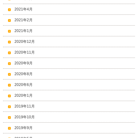
2021年4月
2021年2月
2021年1月
2020年12月
2020年11月
2020年9月
2020年8月
2020年6月
2020年1月
2019年11月
2019年10月
2019年9月