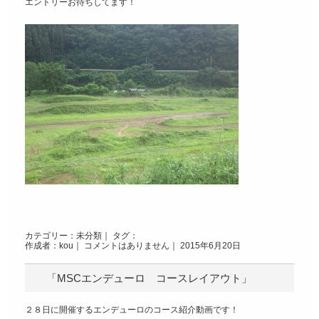
エントリーお待ちしてます！
カテゴリー：
未分類
｜ タグ：
作成者：kou｜
コメントはありません
｜ 2015年6月20日
「MSCエンデューロ コースレイアウト」
２８日に開催するエンデューロのコース紹介動画です！