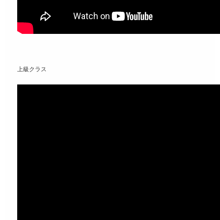
上級クラス