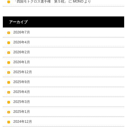
「四国モトクロス選手権 第５戦」
に
MONO
より
アーカイブ
2026年7月
2026年4月
2026年2月
2026年1月
2025年12月
2025年9月
2025年4月
2025年3月
2025年1月
2024年12月