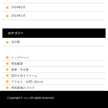
2014年2月
2014年1月
カテゴリー
未分類
トップページ
馬生駆屋
新車・中古車
四万十ＭＸファーム
アクセス・お問い合わせ
馬生駆屋のブログ
Copyright © ○○○, All rights reserved.