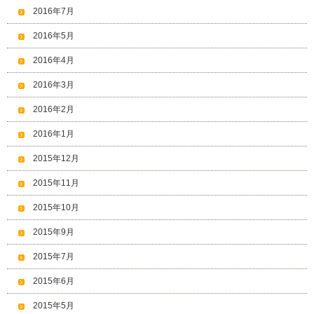
2016年7月
2016年5月
2016年4月
2016年3月
2016年2月
2016年1月
2015年12月
2015年11月
2015年10月
2015年9月
2015年7月
2015年6月
2015年5月