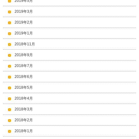
2019年5月
2019年3月
2019年2月
2019年1月
2018年11月
2018年9月
2018年7月
2018年6月
2018年5月
2018年4月
2018年3月
2018年2月
2018年1月