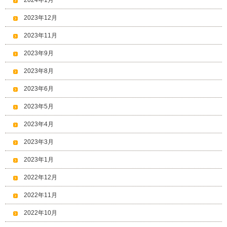
2024年1月
2023年12月
2023年11月
2023年9月
2023年8月
2023年6月
2023年5月
2023年4月
2023年3月
2023年1月
2022年12月
2022年11月
2022年10月