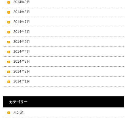
2014年9月
2014年8月
2014年7月
2014年6月
2014年5月
2014年4月
2014年3月
2014年2月
2014年1月
カテゴリー
未分類