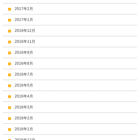
2017年2月
2017年1月
2016年12月
2016年11月
2016年9月
2016年8月
2016年7月
2016年5月
2016年4月
2016年3月
2016年2月
2016年1月