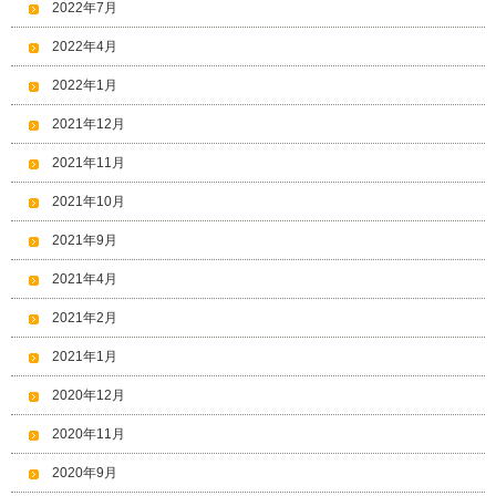
2022年7月
2022年4月
2022年1月
2021年12月
2021年11月
2021年10月
2021年9月
2021年4月
2021年2月
2021年1月
2020年12月
2020年11月
2020年9月