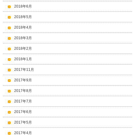
2018年6月
2018年5月
2018年4月
2018年3月
2018年2月
2018年1月
2017年11月
2017年9月
2017年8月
2017年7月
2017年6月
2017年5月
2017年4月