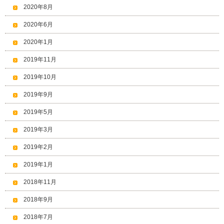
2020年8月
2020年6月
2020年1月
2019年11月
2019年10月
2019年9月
2019年5月
2019年3月
2019年2月
2019年1月
2018年11月
2018年9月
2018年7月