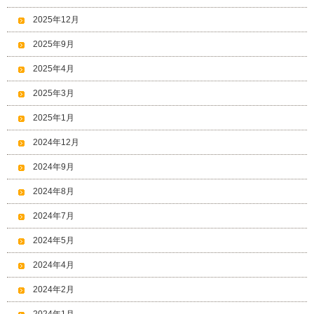
2025年12月
2025年9月
2025年4月
2025年3月
2025年1月
2024年12月
2024年9月
2024年8月
2024年7月
2024年5月
2024年4月
2024年2月