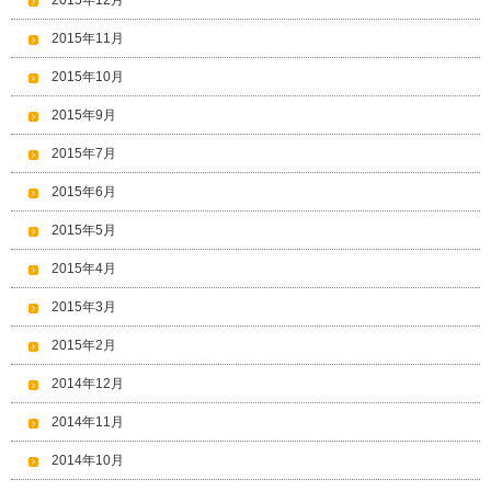
2015年12月
2015年11月
2015年10月
2015年9月
2015年7月
2015年6月
2015年5月
2015年4月
2015年3月
2015年2月
2014年12月
2014年11月
2014年10月