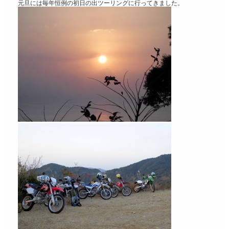
元旦には毎年恒例の初日の出ツーリングに行ってきました。