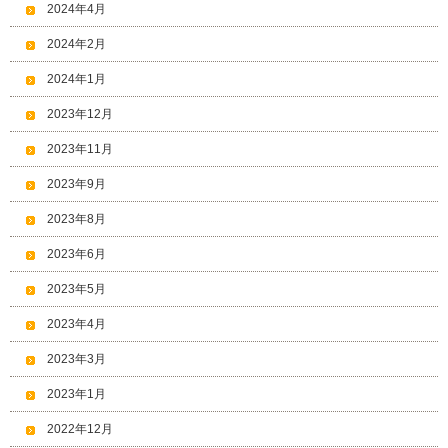
2024年4月
2024年2月
2024年1月
2023年12月
2023年11月
2023年9月
2023年8月
2023年6月
2023年5月
2023年4月
2023年3月
2023年1月
2022年12月