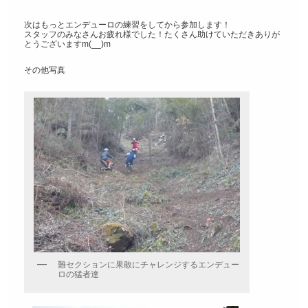
次はもっとエンデューロの練習をしてから参加します！
スタッフのみなさんお疲れ様でした！たくさん助けていただきありが
とうございますm(__)m
その他写真
難セクションに果敢にチャレンジするエンデュー
ロの猛者達