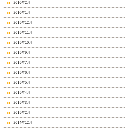
2016年2月
2016年1月
2015年12月
2015年11月
2015年10月
2015年9月
2015年7月
2015年6月
2015年5月
2015年4月
2015年3月
2015年2月
2014年12月