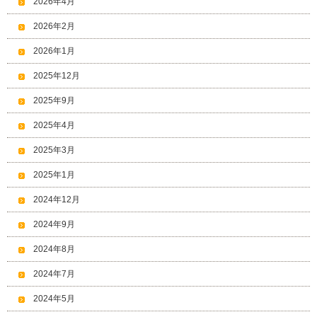
2026年4月
2026年2月
2026年1月
2025年12月
2025年9月
2025年4月
2025年3月
2025年1月
2024年12月
2024年9月
2024年8月
2024年7月
2024年5月