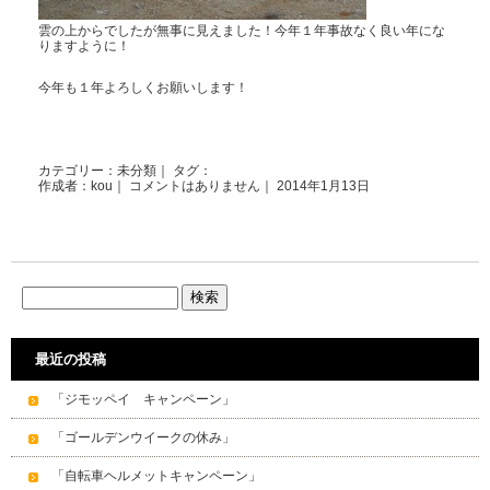
雲の上からでしたが無事に見えました！今年１年事故なく良い年にな
りますように！
今年も１年よろしくお願いします！
カテゴリー：
未分類
｜ タグ：
作成者：kou｜
コメントはありません
｜ 2014年1月13日
最近の投稿
「ジモッペイ キャンペーン」
「ゴールデンウイークの休み」
「自転車ヘルメットキャンペーン」