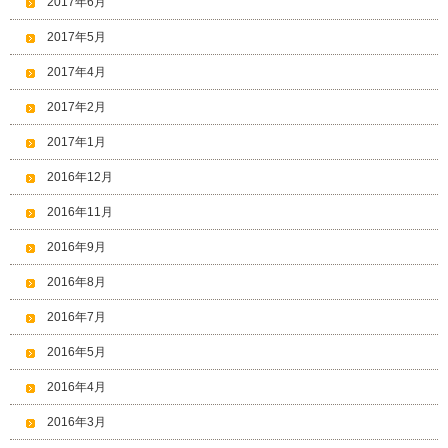
2017年6月
2017年5月
2017年4月
2017年2月
2017年1月
2016年12月
2016年11月
2016年9月
2016年8月
2016年7月
2016年5月
2016年4月
2016年3月