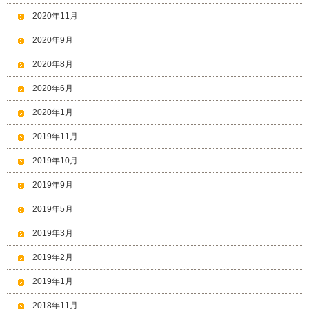
2020年11月
2020年9月
2020年8月
2020年6月
2020年1月
2019年11月
2019年10月
2019年9月
2019年5月
2019年3月
2019年2月
2019年1月
2018年11月