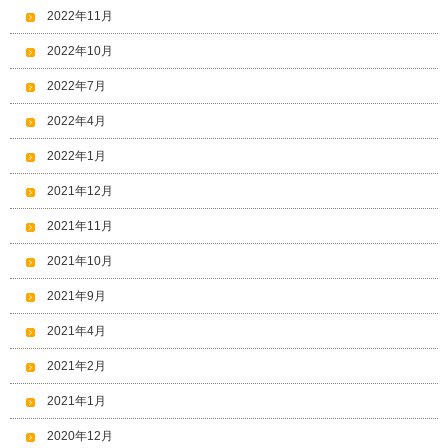
2022年11月
2022年10月
2022年7月
2022年4月
2022年1月
2021年12月
2021年11月
2021年10月
2021年9月
2021年4月
2021年2月
2021年1月
2020年12月