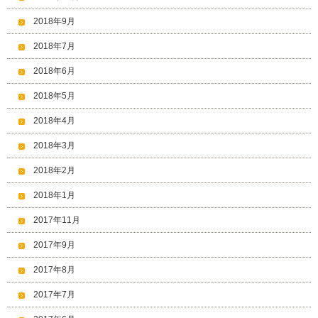
2018年9月
2018年7月
2018年6月
2018年5月
2018年4月
2018年3月
2018年2月
2018年1月
2017年11月
2017年9月
2017年8月
2017年7月