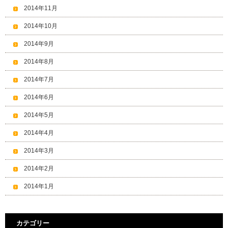
2014年11月
2014年10月
2014年9月
2014年8月
2014年7月
2014年6月
2014年5月
2014年4月
2014年3月
2014年2月
2014年1月
カテゴリー