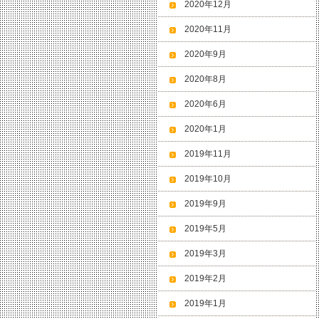
2020年12月
2020年11月
2020年9月
2020年8月
2020年6月
2020年1月
2019年11月
2019年10月
2019年9月
2019年5月
2019年3月
2019年2月
2019年1月