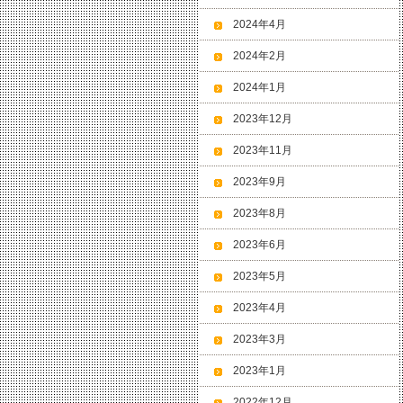
2024年4月
2024年2月
2024年1月
2023年12月
2023年11月
2023年9月
2023年8月
2023年6月
2023年5月
2023年4月
2023年3月
2023年1月
2022年12月