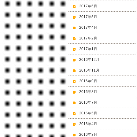
2017年6月
2017年5月
2017年4月
2017年2月
2017年1月
2016年12月
2016年11月
2016年9月
2016年8月
2016年7月
2016年5月
2016年4月
2016年3月