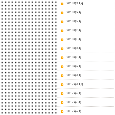
2018年11月
2018年9月
2018年7月
2018年6月
2018年5月
2018年4月
2018年3月
2018年2月
2018年1月
2017年11月
2017年9月
2017年8月
2017年7月