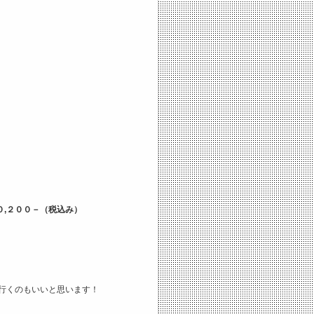
,２００－（税込み）
行くのもいいと思います！