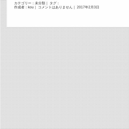
カテゴリー：
未分類
｜ タグ：
作成者：kou｜
コメントはありません
｜ 2017年2月3日