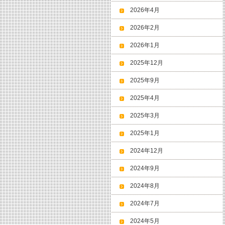
2026年4月
2026年2月
2026年1月
2025年12月
2025年9月
2025年4月
2025年3月
2025年1月
2024年12月
2024年9月
2024年8月
2024年7月
2024年5月