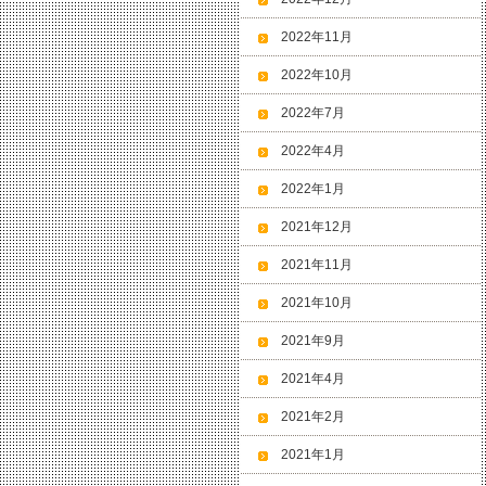
2022年11月
2022年10月
2022年7月
2022年4月
2022年1月
2021年12月
2021年11月
2021年10月
2021年9月
2021年4月
2021年2月
2021年1月