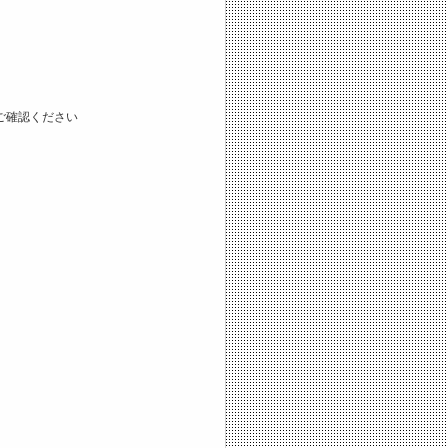
ご確認ください