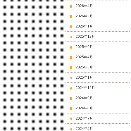
2026年4月
2026年2月
2026年1月
2025年12月
2025年9月
2025年4月
2025年3月
2025年1月
2024年12月
2024年9月
2024年8月
2024年7月
2024年5月