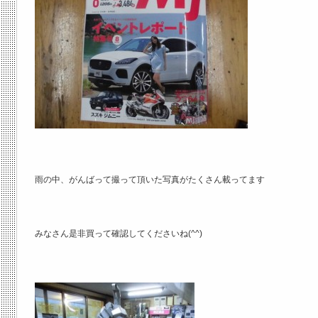
雨の中、がんばって撮って頂いた写真がたくさん載ってます
みなさん是非買って確認してくださいね(^^)