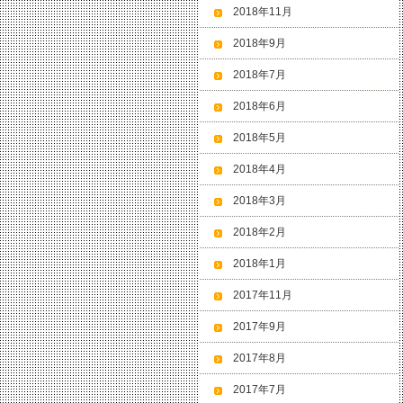
2018年11月
2018年9月
2018年7月
2018年6月
2018年5月
2018年4月
2018年3月
2018年2月
2018年1月
2017年11月
2017年9月
2017年8月
2017年7月