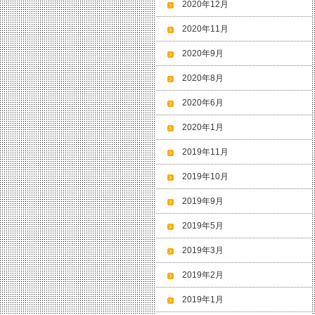
2020年12月
2020年11月
2020年9月
2020年8月
2020年6月
2020年1月
2019年11月
2019年10月
2019年9月
2019年5月
2019年3月
2019年2月
2019年1月