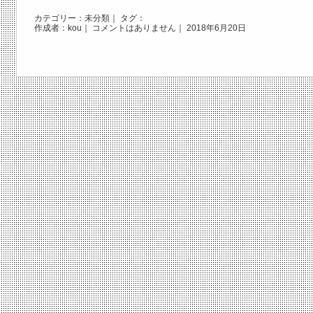
カテゴリー：
未分類
｜ タグ：
作成者：kou｜
コメントはありません
｜ 2018年6月20日