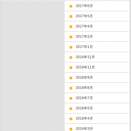
2017年6月
2017年5月
2017年4月
2017年2月
2017年1月
2016年12月
2016年11月
2016年9月
2016年8月
2016年7月
2016年5月
2016年4月
2016年3月