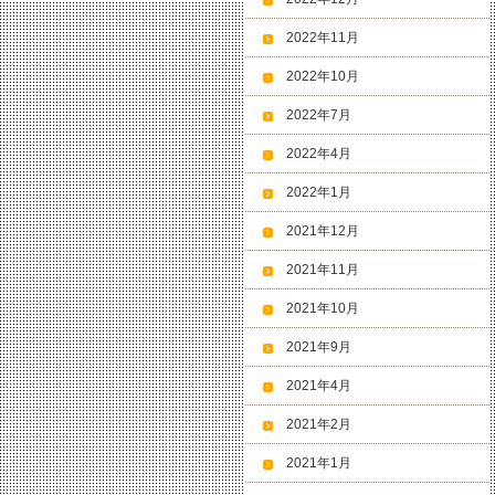
2022年11月
2022年10月
2022年7月
2022年4月
2022年1月
2021年12月
2021年11月
2021年10月
2021年9月
2021年4月
2021年2月
2021年1月