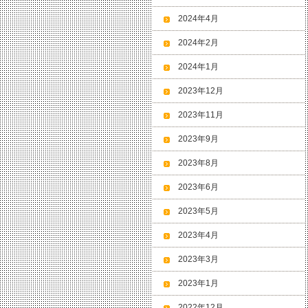
2024年4月
2024年2月
2024年1月
2023年12月
2023年11月
2023年9月
2023年8月
2023年6月
2023年5月
2023年4月
2023年3月
2023年1月
2022年12月