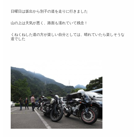
日曜日は坂出から別子の道を走りに行きました
山の上は天気が悪く、路面も濡れていて残念！
くねくねした道の方が楽しい自分としては、晴れていたら楽しそうな
道でした