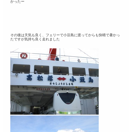
かったー
その後は天気も良く、フェリーで小豆島に渡ってからも快晴で暑かっ
たですが気持ち良く走れました