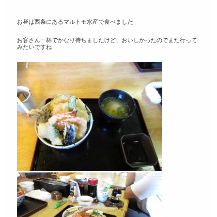
お昼は西条にあるマルトモ水産で食べました
お客さん一杯でかなり待ちましたけど、おいしかったのでまた行って
みたいですね