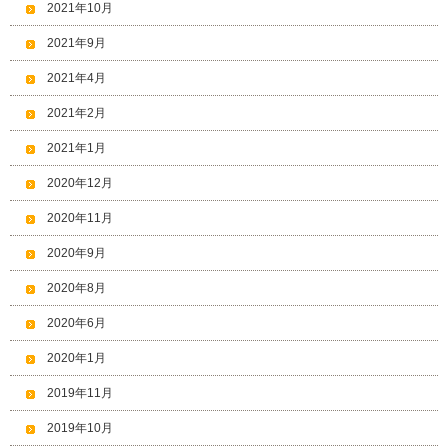
2021年10月
2021年9月
2021年4月
2021年2月
2021年1月
2020年12月
2020年11月
2020年9月
2020年8月
2020年6月
2020年1月
2019年11月
2019年10月