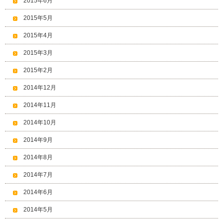
2015年6月
2015年5月
2015年4月
2015年3月
2015年2月
2014年12月
2014年11月
2014年10月
2014年9月
2014年8月
2014年7月
2014年6月
2014年5月