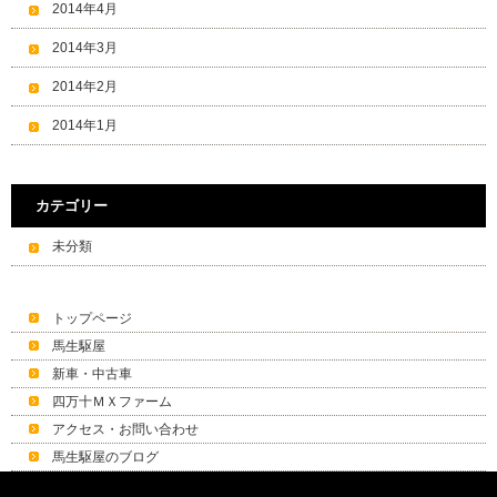
2014年4月
2014年3月
2014年2月
2014年1月
カテゴリー
未分類
トップページ
馬生駆屋
新車・中古車
四万十ＭＸファーム
アクセス・お問い合わせ
馬生駆屋のブログ