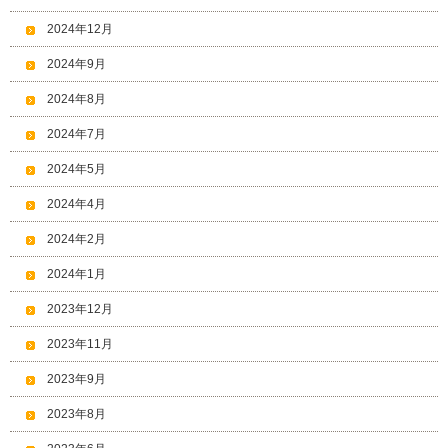
2024年12月
2024年9月
2024年8月
2024年7月
2024年5月
2024年4月
2024年2月
2024年1月
2023年12月
2023年11月
2023年9月
2023年8月