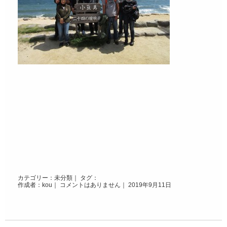
カテゴリー：
未分類
｜ タグ：
作成者：kou｜
コメントはありません
｜ 2019年9月11日