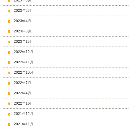
2023年6月
2023年5月
2023年4月
2023年3月
2023年1月
2022年12月
2022年11月
2022年10月
2022年7月
2022年4月
2022年1月
2021年12月
2021年11月