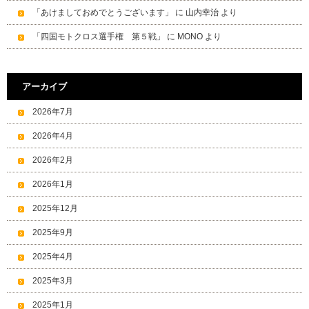
「あけましておめでとうございます」
に
山内幸治
より
「四国モトクロス選手権 第５戦」
に
MONO
より
アーカイブ
2026年7月
2026年4月
2026年2月
2026年1月
2025年12月
2025年9月
2025年4月
2025年3月
2025年1月