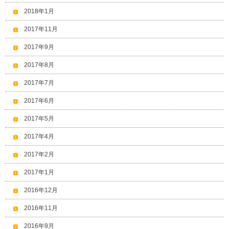
2018年1月
2017年11月
2017年9月
2017年8月
2017年7月
2017年6月
2017年5月
2017年4月
2017年2月
2017年1月
2016年12月
2016年11月
2016年9月