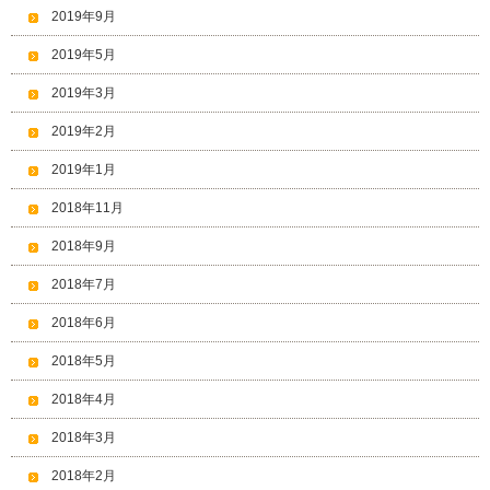
2019年9月
2019年5月
2019年3月
2019年2月
2019年1月
2018年11月
2018年9月
2018年7月
2018年6月
2018年5月
2018年4月
2018年3月
2018年2月