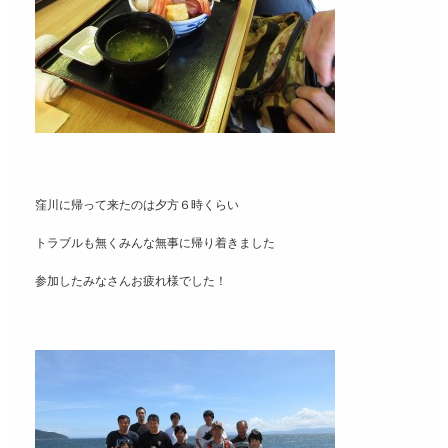
窪川に帰って来たのは夕方６時くらい
トラブルも無くみんな無事に帰り着きました
参加したみなさんお疲れ様でした！