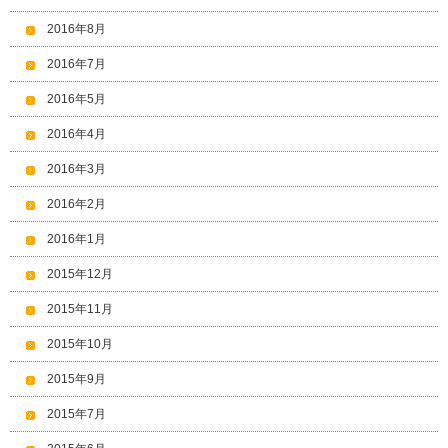
2016年8月
2016年7月
2016年5月
2016年4月
2016年3月
2016年2月
2016年1月
2015年12月
2015年11月
2015年10月
2015年9月
2015年7月