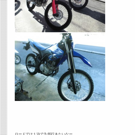
ロードでは１泊で九州行きたいなー