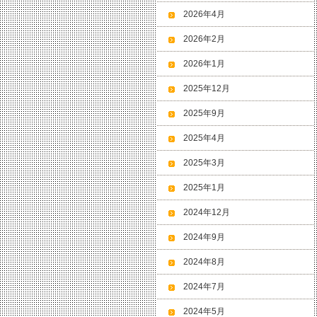
2026年4月
2026年2月
2026年1月
2025年12月
2025年9月
2025年4月
2025年3月
2025年1月
2024年12月
2024年9月
2024年8月
2024年7月
2024年5月