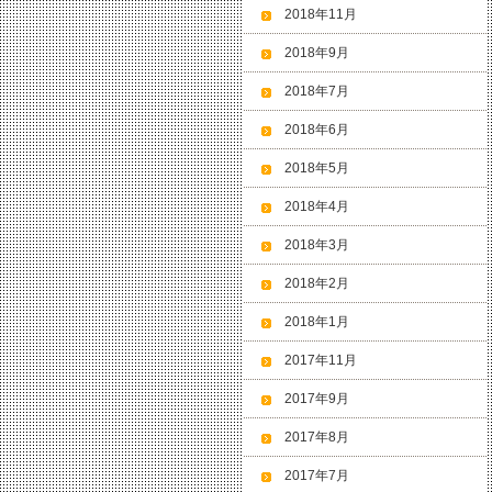
2018年11月
2018年9月
2018年7月
2018年6月
2018年5月
2018年4月
2018年3月
2018年2月
2018年1月
2017年11月
2017年9月
2017年8月
2017年7月