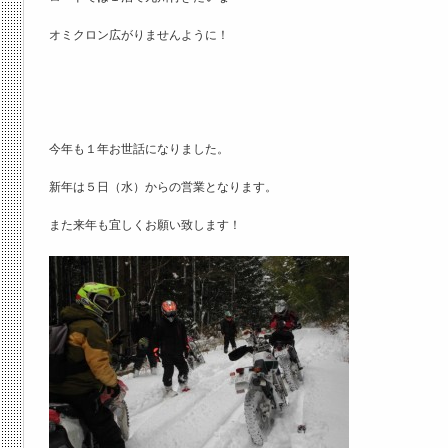
オミクロン広がりませんように！
今年も１年お世話になりました。
新年は５日（水）からの営業となります。
また来年も宜しくお願い致します！