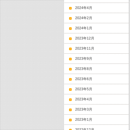
2024年4月
2024年2月
2024年1月
2023年12月
2023年11月
2023年9月
2023年8月
2023年6月
2023年5月
2023年4月
2023年3月
2023年1月
2022年12月