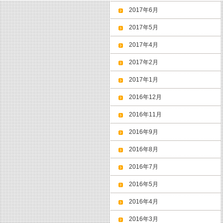
2017年6月
2017年5月
2017年4月
2017年2月
2017年1月
2016年12月
2016年11月
2016年9月
2016年8月
2016年7月
2016年5月
2016年4月
2016年3月