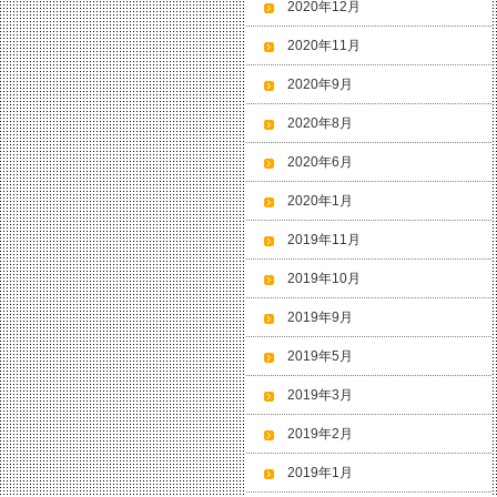
2020年12月
2020年11月
2020年9月
2020年8月
2020年6月
2020年1月
2019年11月
2019年10月
2019年9月
2019年5月
2019年3月
2019年2月
2019年1月