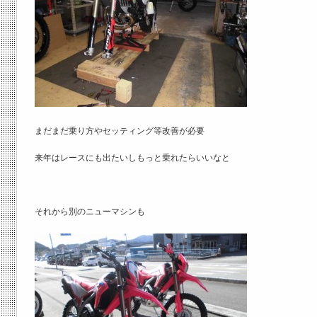
まだまだ乗り方やセッティング等改善が必要
来年はレースにも出たいしもっと乗れたらいいなと
それから別のニューマシンも