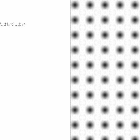
たせしてしまい