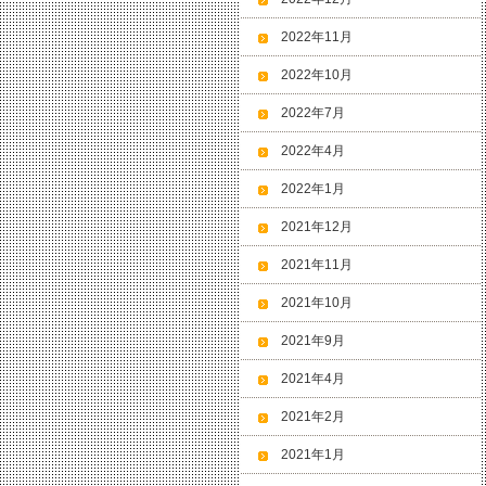
2022年11月
2022年10月
2022年7月
2022年4月
2022年1月
2021年12月
2021年11月
2021年10月
2021年9月
2021年4月
2021年2月
2021年1月