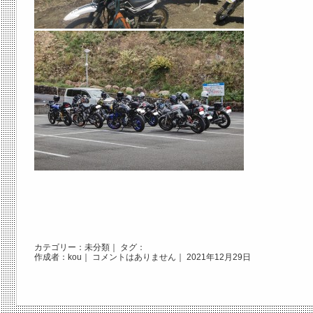
カテゴリー：
未分類
｜ タグ：
作成者：kou｜
コメントはありません
｜ 2021年12月29日