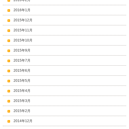
2016年2月
2016年1月
2015年12月
2015年11月
2015年10月
2015年9月
2015年7月
2015年6月
2015年5月
2015年4月
2015年3月
2015年2月
2014年12月