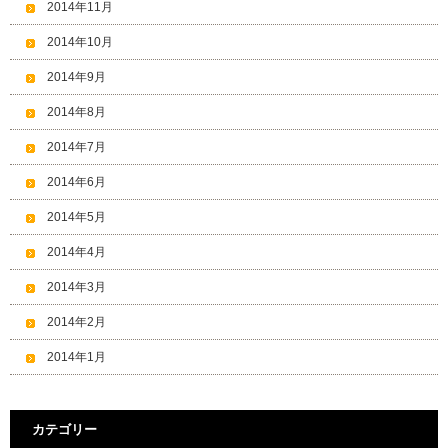
2014年11月
2014年10月
2014年9月
2014年8月
2014年7月
2014年6月
2014年5月
2014年4月
2014年3月
2014年2月
2014年1月
カテゴリー