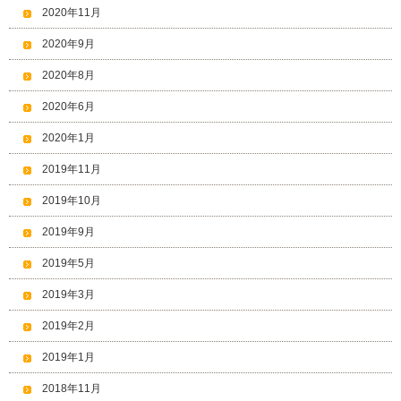
2020年11月
2020年9月
2020年8月
2020年6月
2020年1月
2019年11月
2019年10月
2019年9月
2019年5月
2019年3月
2019年2月
2019年1月
2018年11月