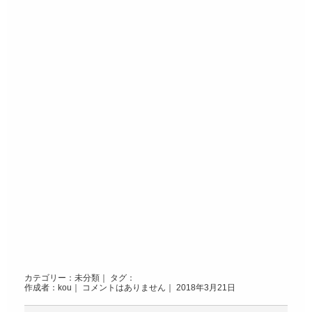
カテゴリー：
未分類
｜ タグ：
作成者：kou｜
コメントはありません
｜ 2018年3月21日