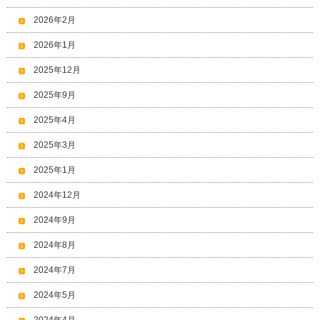
2026年2月
2026年1月
2025年12月
2025年9月
2025年4月
2025年3月
2025年1月
2024年12月
2024年9月
2024年8月
2024年7月
2024年5月