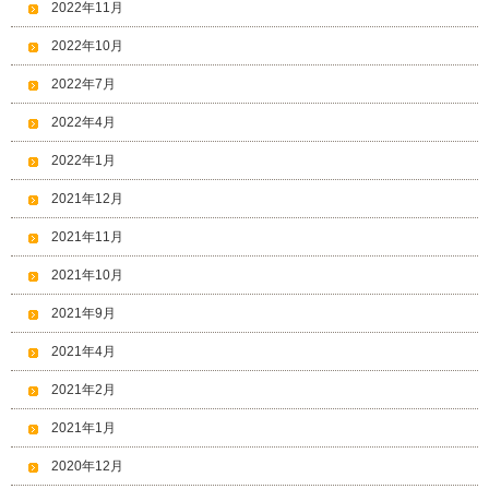
2022年11月
2022年10月
2022年7月
2022年4月
2022年1月
2021年12月
2021年11月
2021年10月
2021年9月
2021年4月
2021年2月
2021年1月
2020年12月