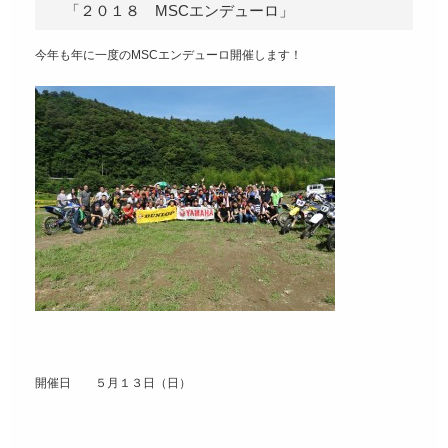
「２０１８ MSCエンデューロ」
今年も年に一度のMSCエンデューロ開催します！
開催日 ５月１３日（日）