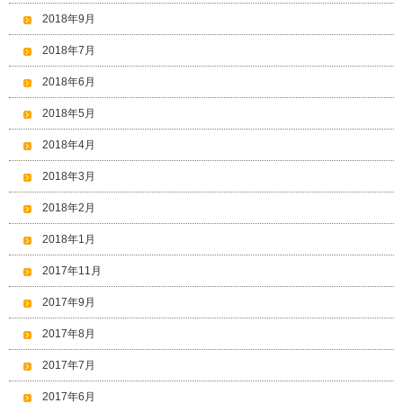
2018年9月
2018年7月
2018年6月
2018年5月
2018年4月
2018年3月
2018年2月
2018年1月
2017年11月
2017年9月
2017年8月
2017年7月
2017年6月