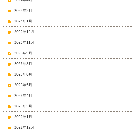
2024年4月
2024年2月
2024年1月
2023年12月
2023年11月
2023年9月
2023年8月
2023年6月
2023年5月
2023年4月
2023年3月
2023年1月
2022年12月