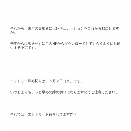
それから、去年の参加者にはレギュレーションをこれから郵送します
が、
来年からは郵送せずにこのHPからダウンロードしてもらうようにお願
いする予定です。
エントリー締め切りは、５月２日（水）です。
いつもよりちょっと早めの締め切りになりますのでご注意ください。
それでは、エントリーお待ちしてます(^^)