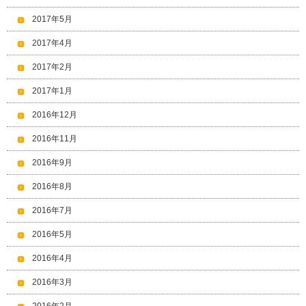
2017年5月
2017年4月
2017年2月
2017年1月
2016年12月
2016年11月
2016年9月
2016年8月
2016年7月
2016年5月
2016年4月
2016年3月