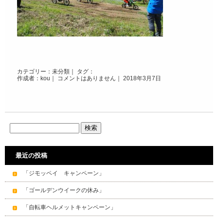
カテゴリー：
未分類
｜ タグ：
作成者：kou｜
コメントはありません
｜ 2018年3月7日
最近の投稿
「ジモッペイ キャンペーン」
「ゴールデンウイークの休み」
「自転車ヘルメットキャンペーン」