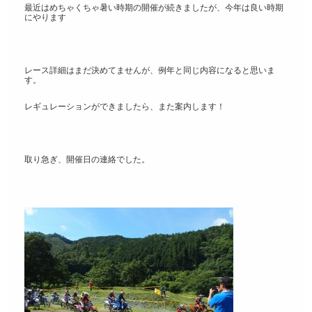
最近はめちゃくちゃ暑い時期の開催が続きましたが、今年は良い時期
にやります
レース詳細はまだ決めてませんが、例年と同じ内容になると思いま
す。
レギュレーションができましたら、また案内します！
取り急ぎ、開催日の連絡でした。