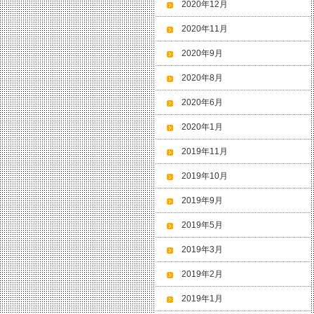
2020年12月
2020年11月
2020年9月
2020年8月
2020年6月
2020年1月
2019年11月
2019年10月
2019年9月
2019年5月
2019年3月
2019年2月
2019年1月