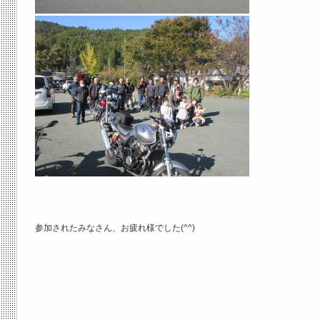
参加されたみなさん、お疲れ様でした(^^)