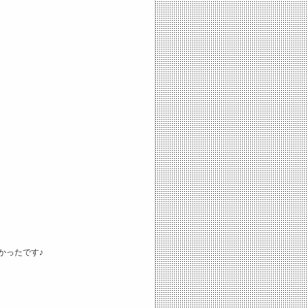
かったです♪