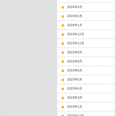
2024年4月
2024年2月
2024年1月
2023年12月
2023年11月
2023年9月
2023年8月
2023年6月
2023年5月
2023年4月
2023年3月
2023年1月
2022年12月