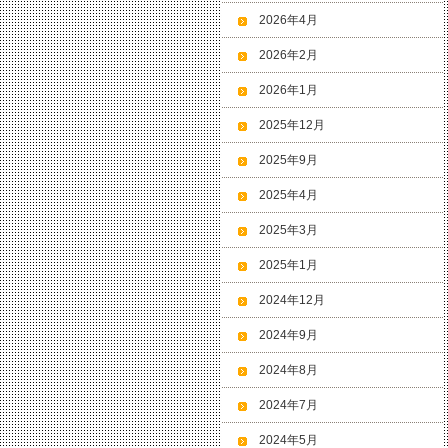
2026年4月
2026年2月
2026年1月
2025年12月
2025年9月
2025年4月
2025年3月
2025年1月
2024年12月
2024年9月
2024年8月
2024年7月
2024年5月