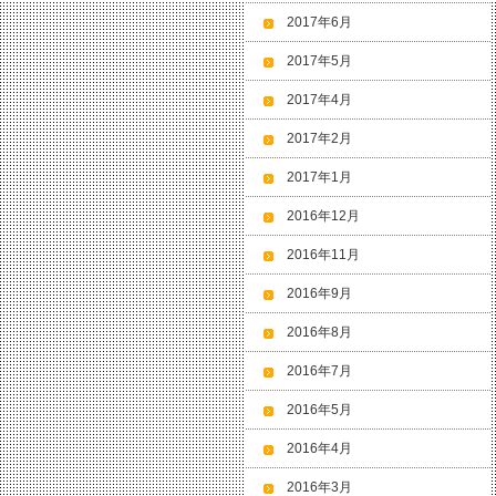
2017年6月
2017年5月
2017年4月
2017年2月
2017年1月
2016年12月
2016年11月
2016年9月
2016年8月
2016年7月
2016年5月
2016年4月
2016年3月