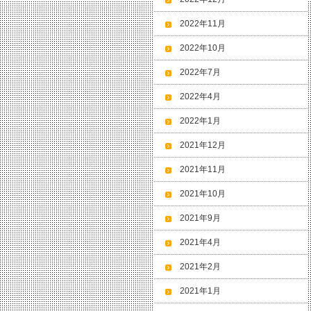
2022年11月
2022年10月
2022年7月
2022年4月
2022年1月
2021年12月
2021年11月
2021年10月
2021年9月
2021年4月
2021年2月
2021年1月