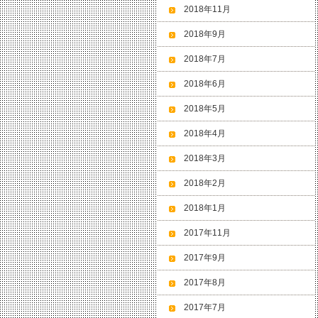
2018年11月
2018年9月
2018年7月
2018年6月
2018年5月
2018年4月
2018年3月
2018年2月
2018年1月
2017年11月
2017年9月
2017年8月
2017年7月