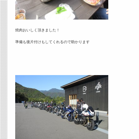
焼肉おいしく頂きました！
準備も後片付けもしてくれるので助かります