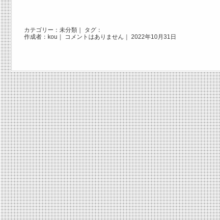
カテゴリー：
未分類
｜ タグ：
作成者：kou｜
コメントはありません
｜ 2022年10月31日