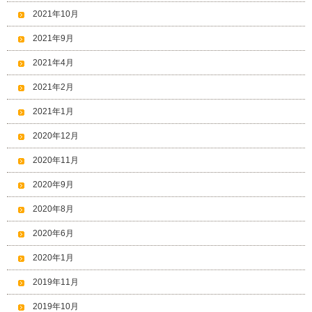
2021年10月
2021年9月
2021年4月
2021年2月
2021年1月
2020年12月
2020年11月
2020年9月
2020年8月
2020年6月
2020年1月
2019年11月
2019年10月