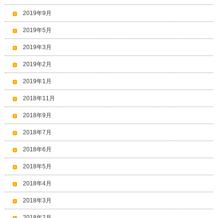
2019年9月
2019年5月
2019年3月
2019年2月
2019年1月
2018年11月
2018年9月
2018年7月
2018年6月
2018年5月
2018年4月
2018年3月
2018年2月