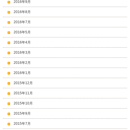
2016年9月
2016年8月
2016年7月
2016年5月
2016年4月
2016年3月
2016年2月
2016年1月
2015年12月
2015年11月
2015年10月
2015年9月
2015年7月