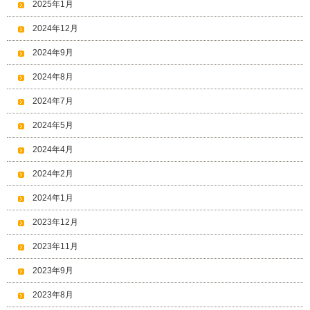
2025年1月
2024年12月
2024年9月
2024年8月
2024年7月
2024年5月
2024年4月
2024年2月
2024年1月
2023年12月
2023年11月
2023年9月
2023年8月