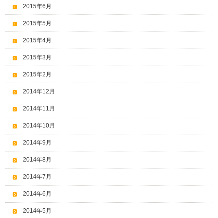
2015年6月
2015年5月
2015年4月
2015年3月
2015年2月
2014年12月
2014年11月
2014年10月
2014年9月
2014年8月
2014年7月
2014年6月
2014年5月