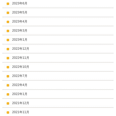
2023年6月
2023年5月
2023年4月
2023年3月
2023年1月
2022年12月
2022年11月
2022年10月
2022年7月
2022年4月
2022年1月
2021年12月
2021年11月