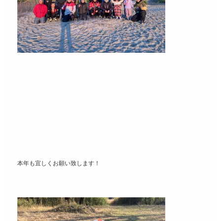
本年も宜しくお願い致します！