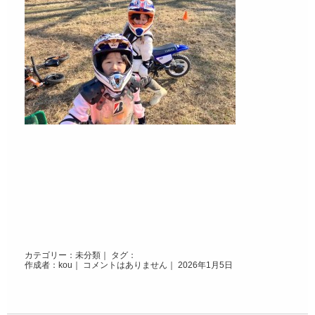
カテゴリー：
未分類
｜ タグ：
作成者：kou｜
コメントはありません
｜ 2026年1月5日