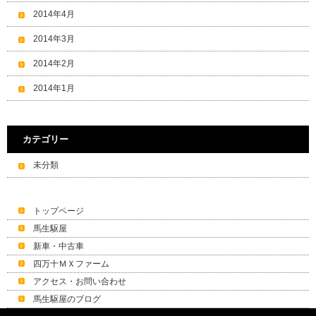
2014年4月
2014年3月
2014年2月
2014年1月
カテゴリー
未分類
トップページ
馬生駆屋
新車・中古車
四万十ＭＸファーム
アクセス・お問い合わせ
馬生駆屋のブログ