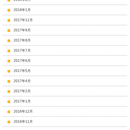
2018年1月
2017年11月
2017年9月
2017年8月
2017年7月
2017年6月
2017年5月
2017年4月
2017年2月
2017年1月
2016年12月
2016年11月