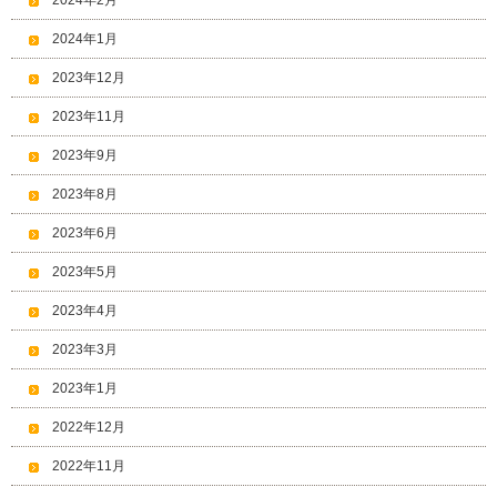
2024年2月
2024年1月
2023年12月
2023年11月
2023年9月
2023年8月
2023年6月
2023年5月
2023年4月
2023年3月
2023年1月
2022年12月
2022年11月