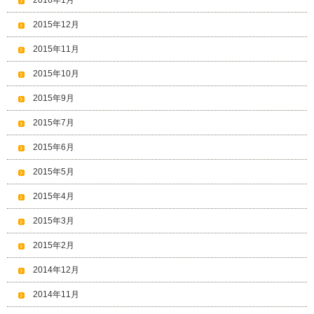
2016年1月
2015年12月
2015年11月
2015年10月
2015年9月
2015年7月
2015年6月
2015年5月
2015年4月
2015年3月
2015年2月
2014年12月
2014年11月