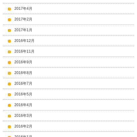
2017年4月
2017年2月
2017年1月
2016年12月
2016年11月
2016年9月
2016年8月
2016年7月
2016年5月
2016年4月
2016年3月
2016年2月