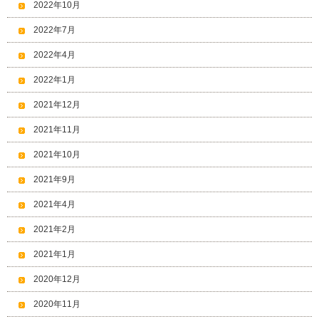
2022年10月
2022年7月
2022年4月
2022年1月
2021年12月
2021年11月
2021年10月
2021年9月
2021年4月
2021年2月
2021年1月
2020年12月
2020年11月