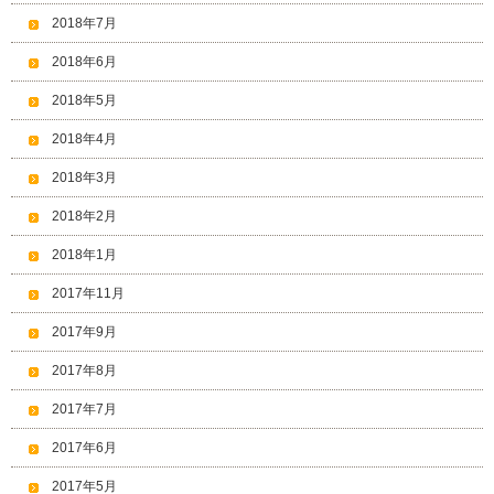
2018年7月
2018年6月
2018年5月
2018年4月
2018年3月
2018年2月
2018年1月
2017年11月
2017年9月
2017年8月
2017年7月
2017年6月
2017年5月