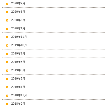
2020年9月
2020年8月
2020年6月
2020年1月
2019年11月
2019年10月
2019年9月
2019年5月
2019年3月
2019年2月
2019年1月
2018年11月
2018年9月