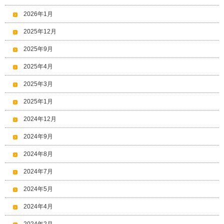
2026年1月
2025年12月
2025年9月
2025年4月
2025年3月
2025年1月
2024年12月
2024年9月
2024年8月
2024年7月
2024年5月
2024年4月