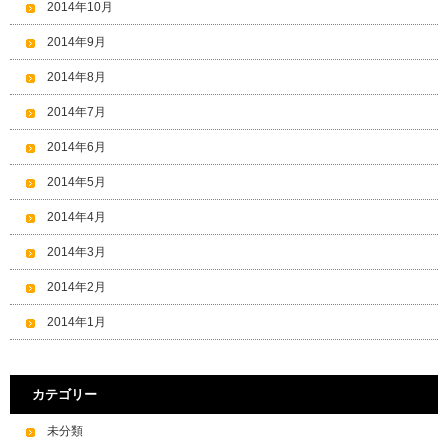
2014年10月
2014年9月
2014年8月
2014年7月
2014年6月
2014年5月
2014年4月
2014年3月
2014年2月
2014年1月
カテゴリー
未分類