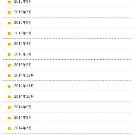
2015年9月
2015年7月
2015年6月
2015年5月
2015年4月
2015年3月
2015年2月
2014年12月
2014年11月
2014年10月
2014年9月
2014年8月
2014年7月