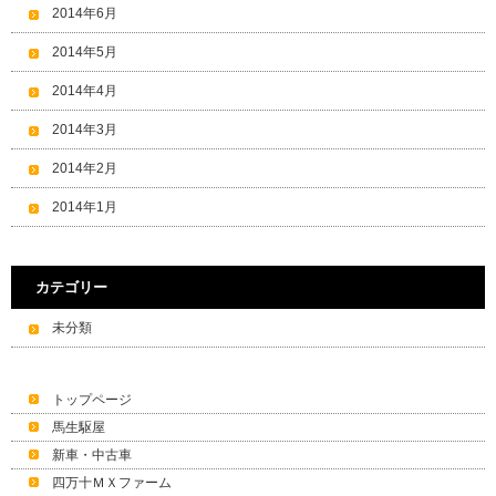
2014年6月
2014年5月
2014年4月
2014年3月
2014年2月
2014年1月
カテゴリー
未分類
トップページ
馬生駆屋
新車・中古車
四万十ＭＸファーム