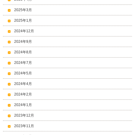
2025年3月
2025年1月
2024年12月
2024年9月
2024年8月
2024年7月
2024年5月
2024年4月
2024年2月
2024年1月
2023年12月
2023年11月