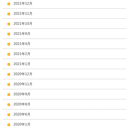
2021年12月
2021年11月
2021年10月
2021年9月
2021年4月
2021年2月
2021年1月
2020年12月
2020年11月
2020年9月
2020年8月
2020年6月
2020年1月