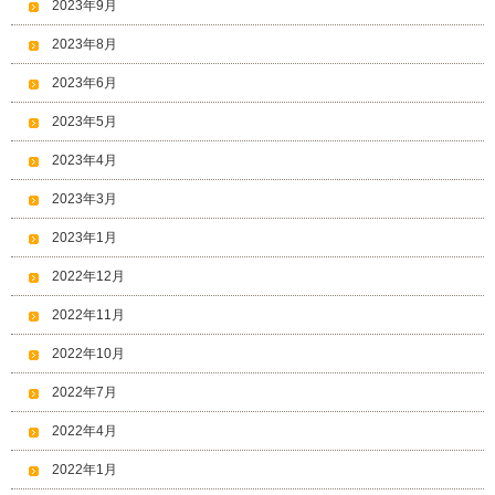
2023年9月
2023年8月
2023年6月
2023年5月
2023年4月
2023年3月
2023年1月
2022年12月
2022年11月
2022年10月
2022年7月
2022年4月
2022年1月