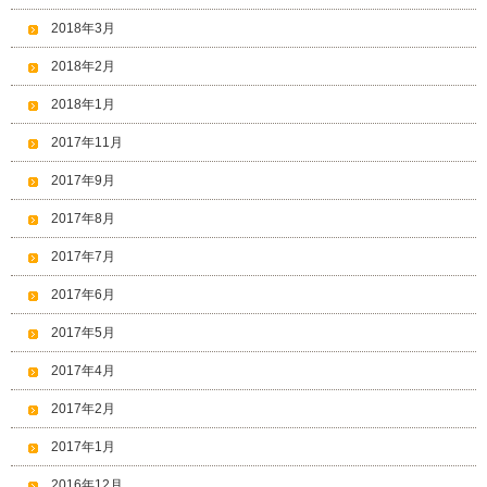
2018年3月
2018年2月
2018年1月
2017年11月
2017年9月
2017年8月
2017年7月
2017年6月
2017年5月
2017年4月
2017年2月
2017年1月
2016年12月