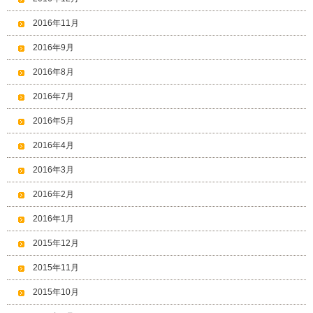
2016年11月
2016年9月
2016年8月
2016年7月
2016年5月
2016年4月
2016年3月
2016年2月
2016年1月
2015年12月
2015年11月
2015年10月