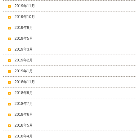
2019年11月
2019年10月
2019年9月
2019年5月
2019年3月
2019年2月
2019年1月
2018年11月
2018年9月
2018年7月
2018年6月
2018年5月
2018年4月