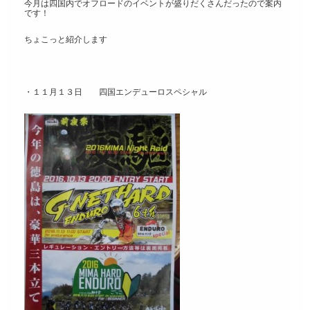
今月は四国内でオフロードのイベントが盛りだくさんだったので案内
です！
ちょこっと紹介します
・１１月１３日 四国エンデューロスペシャル