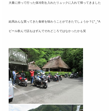
大量に持って行った保冷剤を入れたリュックに入れて帰ってきました
結局みんな買ってきた食材を味わうことができたでしょうか？(;^_^A
ビール飲んで話もはずんでそれどころではなかったかも笑