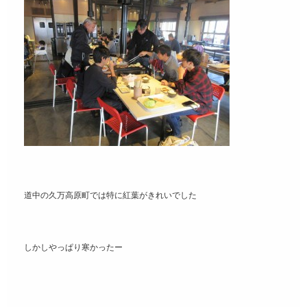
道中の久万高原町では特に紅葉がきれいでした
しかしやっぱり寒かったー