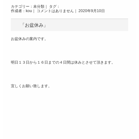
カテゴリー：
未分類
｜ タグ：
作成者：kou｜
コメントはありません
｜ 2020年9月10日
「お盆休み」
お盆休みの案内です。
明日１３日から１６日までの４日間は休みとさせて頂きます。
宜しくお願い致します。