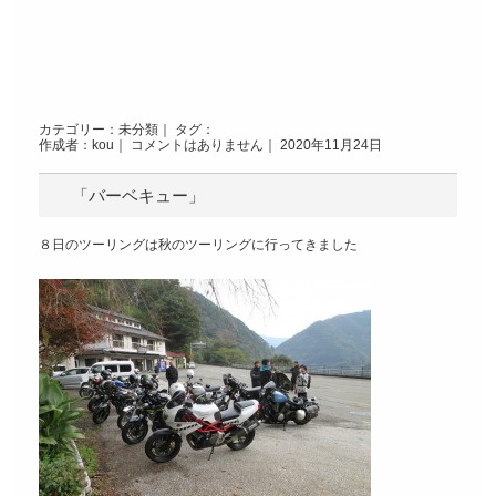
カテゴリー：
未分類
｜ タグ：
作成者：kou｜
コメントはありません
｜ 2020年11月24日
「バーベキュー」
８日のツーリングは秋のツーリングに行ってきました