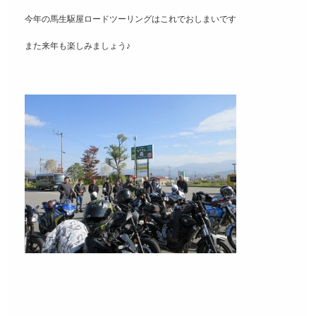
今年の馬生駆屋ロードツーリングはこれでおしまいです
また来年も楽しみましょう♪