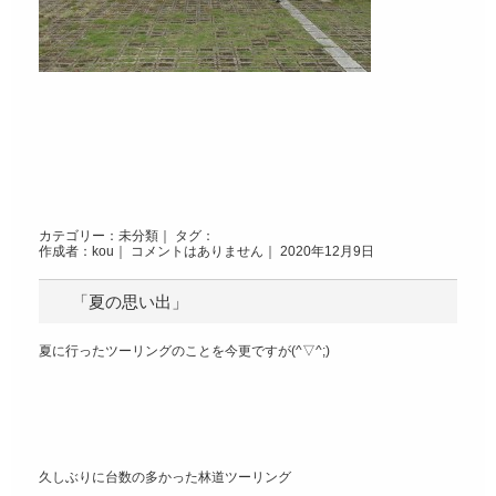
カテゴリー：
未分類
｜ タグ：
作成者：kou｜
コメントはありません
｜ 2020年12月9日
「夏の思い出」
夏に行ったツーリングのことを今更ですが(^▽^;)
久しぶりに台数の多かった林道ツーリング