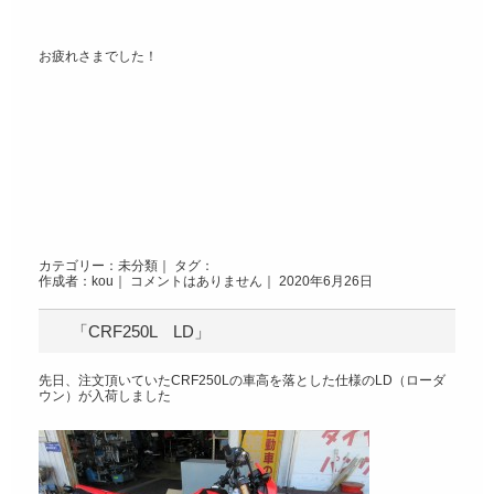
お疲れさまでした！
カテゴリー：
未分類
｜ タグ：
作成者：kou｜
コメントはありません
｜ 2020年6月26日
「CRF250L LD」
先日、注文頂いていたCRF250Lの車高を落とした仕様のLD（ローダ
ウン）が入荷しました