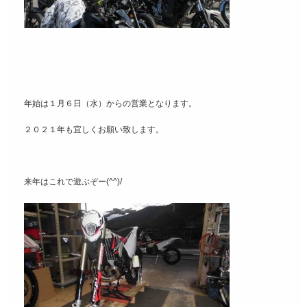
年始は１月６日（水）からの営業となります。
２０２１年も宜しくお願い致します。
来年はこれで遊ぶぞー(^^)/