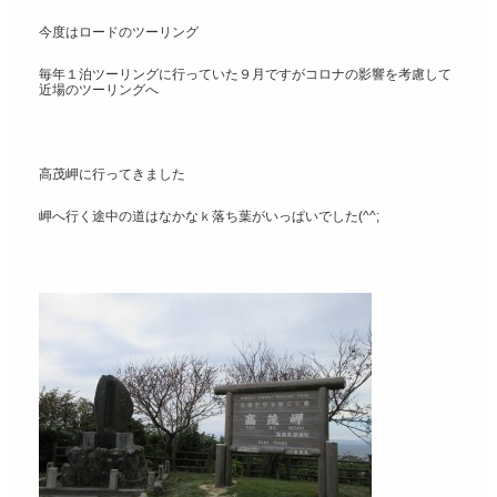
今度はロードのツーリング
毎年１泊ツーリングに行っていた９月ですがコロナの影響を考慮して
近場のツーリングへ
高茂岬に行ってきました
岬へ行く途中の道はなかなｋ落ち葉がいっぱいでした(^^;