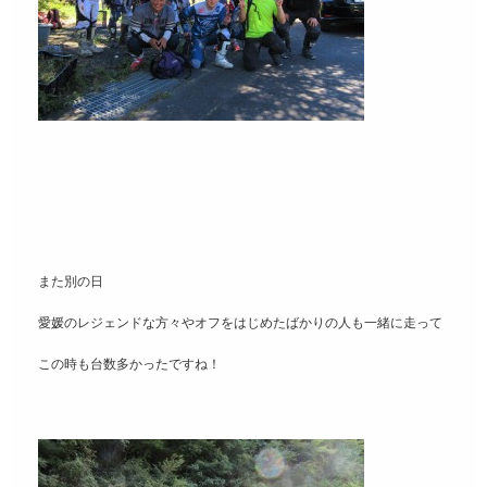
また別の日
愛媛のレジェンドな方々やオフをはじめたばかりの人も一緒に走って
この時も台数多かったですね！