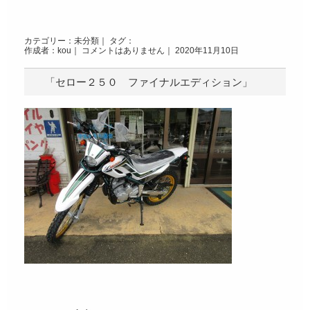
カテゴリー：
未分類
｜ タグ：
作成者：kou｜
コメントはありません
｜ 2020年11月10日
「セロー２５０ ファイナルエディション」