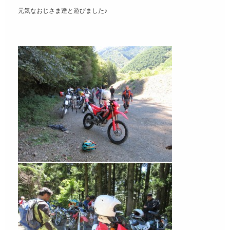
元気なおじさま達と遊びました♪