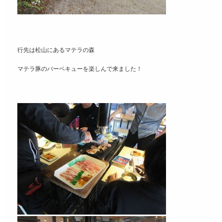
行先は松山にあるマテラの森
マテラ豚のバーベキューを楽しんで来ました！