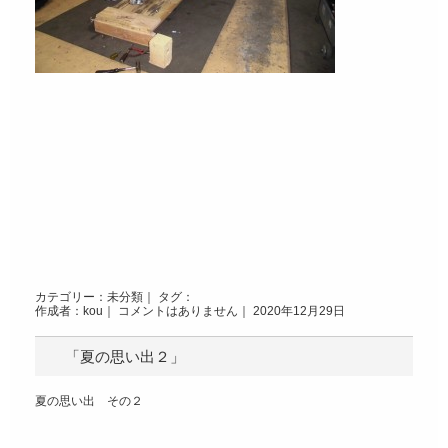
カテゴリー：
未分類
｜ タグ：
作成者：kou｜
コメントはありません
｜ 2020年12月29日
「夏の思い出２」
夏の思い出 その２